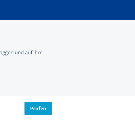
nloggen und auf Ihre
Prüfen