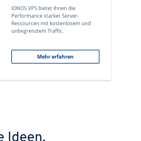
IONOS VPS bietet Ihnen die
Performance starker Server-
Ressourcen mit kostenlosem und
unbegrenztem Traffic.
Mehr erfahren
e Ideen.