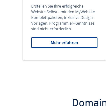
Erstellen Sie Ihre erfolgreiche
Website Selbst - mit den MyWebsite
Komplettpaketen, inklusive Design-
Vorlagen. Programmier-Kenntnisse
sind nicht erforderlich.
Mehr erfahren
Domains