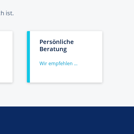
 ist.
Persönliche
Beratung
Wir empfehlen ...