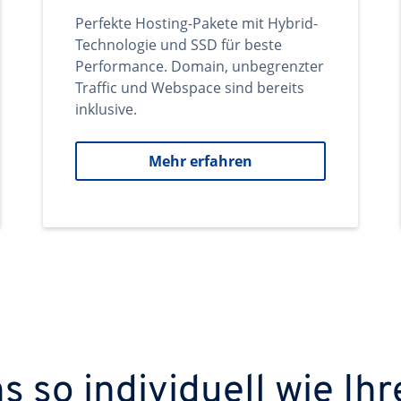
Perfekte Hosting-Pakete mit Hybrid-
Technologie und SSD für beste
Performance. Domain, unbegrenzter
Traffic und Webspace sind bereits
inklusive.
Mehr erfahren
 so individuell wie Ihr