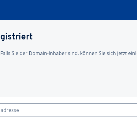
gistriert
 Falls Sie der Domain-Inhaber sind, können Sie sich jetzt ei
badresse