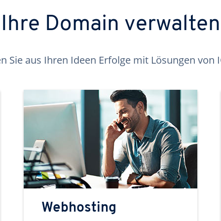
Ihre Domain verwalten
 Sie aus Ihren Ideen Erfolge mit Lösungen von
Webhosting