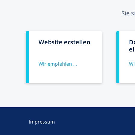
Sie 
Website erstellen
D
e
Wir empfehlen ...
Wi
Impressum